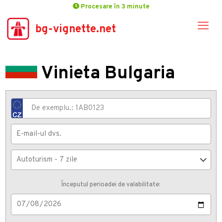
Procesare în 3 minute
bg-vignette.net
Vinieta Bulgaria
Începutul perioadei de valabilitate: