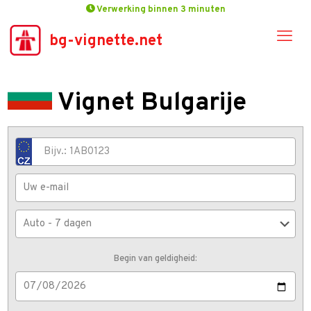
Verwerking binnen 3 minuten
bg-vignette.net
Vignet Bulgarije
Begin van geldigheid: